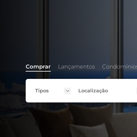
Comprar
Lançamentos
Condomínio
Tipos
Localização