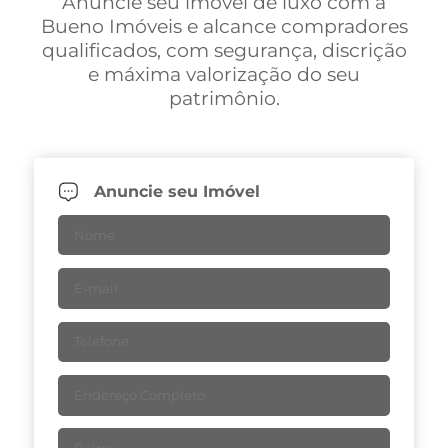
Anuncie seu imóvel de luxo com a
Bueno Imóveis e alcance compradores
qualificados, com segurança, discrição
e máxima valorização do seu
patrimônio.
Anuncie seu Imóvel